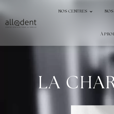
NOS CENTRES
NOS
À PRO
LA CHA