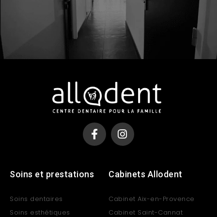
Soins et prestations
Cabinets Allodent
Soins dentaires
Cabinet Aix-en-Provence
Soins esthétiques
Cabinet Saint-Cannat