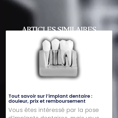
ARTICLES SIMILAIRES
Tout savoir sur l’implant dentaire :
douleur, prix et remboursement
Vous êtes intéressé par la pose