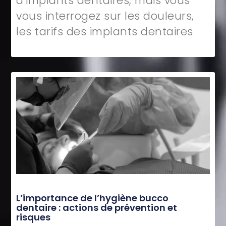
d’implants dentaires, mais vous
vous interrogez sur les douleurs,
les tarifs des implants dentaires
L’importance de l’hygiène bucco
dentaire : actions de prévention et
risques